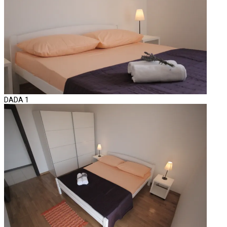
DADA 1