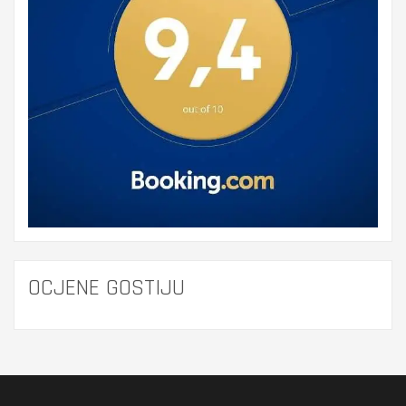
OCJENE GOSTIJU