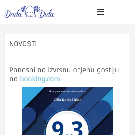
NOVOSTI
Ponosni na izvrsnu ocjenu gostiju
na
booking.com